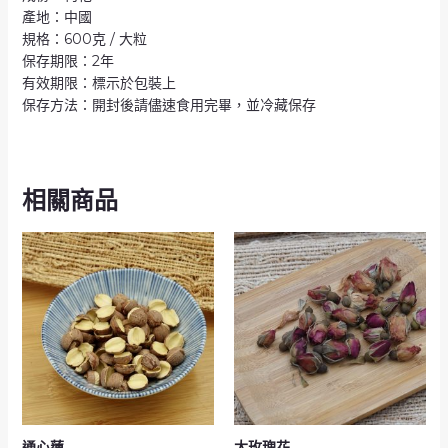
產地：中國
規格：600克 / 大粒
保存期限：2年
有效期限：標示於包裝上
保存方法：開封後請儘速食用完畢，並冷藏保存
相關商品
通心蓮
大玫瑰花