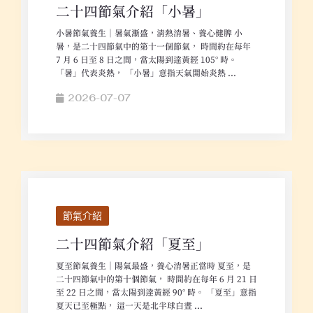
二十四節氣介紹「小暑」
小暑節氣養生｜暑氣漸盛，清熱消暑、養心健脾 小
暑，是二十四節氣中的第十一個節氣， 時間約在每年
7 月 6 日至 8 日之間，當太陽到達黃經 105° 時。
「暑」代表炎熱， 「小暑」意指天氣開始炎熱 ...
2026-07-07
節氣介紹
二十四節氣介紹「夏至」
夏至節氣養生｜陽氣最盛，養心消暑正當時 夏至，是
二十四節氣中的第十個節氣， 時間約在每年 6 月 21 日
至 22 日之間，當太陽到達黃經 90° 時。 「夏至」意指
夏天已至極點， 這一天是北半球白晝 ...